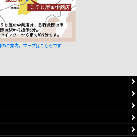
舗のご案内。マップはこちらです