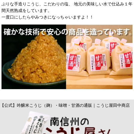
ぷりな手造りこうじ、こだわりの塩、 地元の美味しい水で仕込み１年
間天然熟成をしています。
一度口にしたらやみつきになっちゃいますよ！！
【公式】吟醸米こうじ（麹）・味噌・甘酒の通販｜こうじ屋田中商店