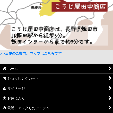
>>店舗のご案内。マップはこちらです
ホーム
ショッピングカート
マイページ
お気に入り
最近チェックしたアイテム