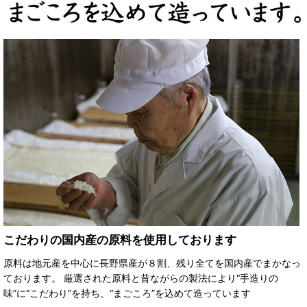
こだわりの国内産の原料を使用しております
原料は地元産を中心に長野県産が８割、残り全てを国内産でまかなっ
ております。 厳選された原料と昔ながらの製法により“手造りの
味”に“こだわり”を持ち、“まごころ”を込めて造っています