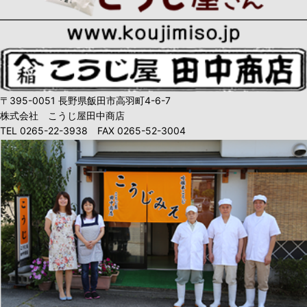
〒395-0051 長野県飯田市高羽町4-6-7
株式会社 こうじ屋田中商店
TEL 0265-22-3938 FAX 0265-52-3004