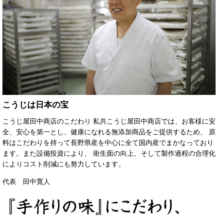
こうじは日本の宝
こうじ屋田中商店のこだわり 私共こうじ屋田中商店では、お客様に安
全、安心を第一とし、健康になれる無添加商品をご提供するため、 原
料はこだわりを持って長野県産を中心に全て国内産でまかなっており
ます。また設備投資により、 衛生面の向上、そして製作過程の合理化
によりコスト削減にも努力しています。
代表 田中寛人