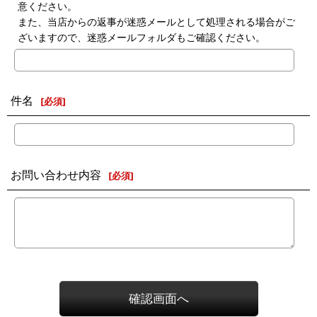
意ください。
また、当店からの返事が迷惑メールとして処理される場合がご
ざいますので、迷惑メールフォルダもご確認ください。
件名
[
必須
]
お問い合わせ内容
[
必須
]
確認画面へ