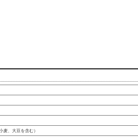
に小麦、大豆を含む）