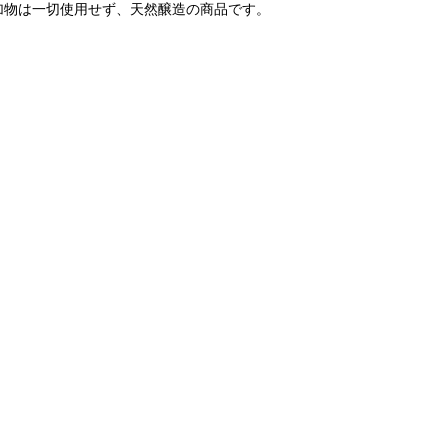
加物は一切使用せず、天然醸造の商品です。